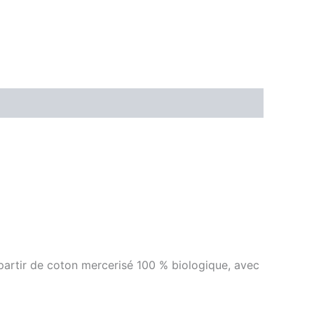
 partir de coton mercerisé 100 % biologique, avec