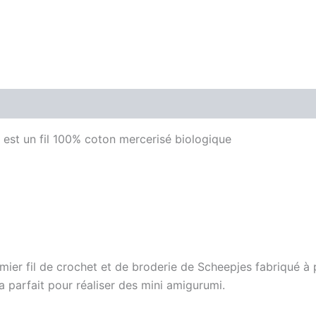
 est un fil 100% coton mercerisé biologique
emier fil de crochet et de broderie de Scheepjes fabriqué à
era parfait pour réaliser des mini amigurumi.