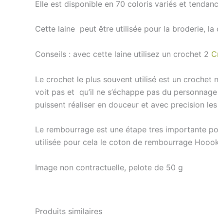
Elle est disponible en 70 coloris variés et tendanc
Cette laine peut être utilisée pour la broderie, la 
Conseils : avec cette laine utilisez un crochet 2
C
Le crochet le plus souvent utilisé est un crochet
voit pas et qu’il ne s’échappe pas du personna
puissent réaliser en douceur et avec precision le
Le rembourrage est une étape tres importante pour 
utilisée pour cela le coton de rembourrage Hooo
Image non contractuelle, pelote de 50 g
Produits similaires