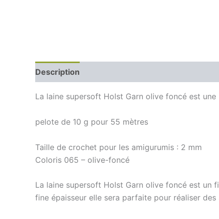
Description
La laine supersoft Holst Garn olive foncé est une
pelote de 10 g pour 55 mètres
Taille de crochet pour les amigurumis : 2 mm
Coloris 065 – olive-foncé
La laine supersoft Holst Garn olive foncé est un f
fine épaisseur elle sera parfaite pour réaliser de